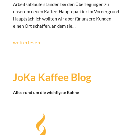
Arbeitsabläufe standen bei den Überlegungen zu
unserem neuen Kaffee-Hauptquartier im Vordergrund.
Hauptsächlich wollten wir aber für unsere Kunden
einen Ort schaffen, an dem sie…
weiterlesen
JoKa Kaffee Blog
Alles rund um die wichtigste Bohne