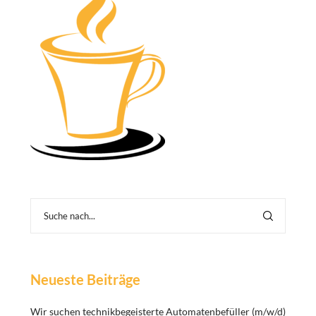
Neueste Beiträge
Wir suchen technikbegeisterte Automatenbefüller (m/w/d)