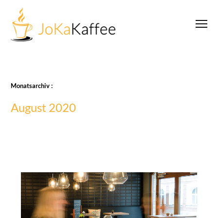
Monatsarchiv :
August 2020