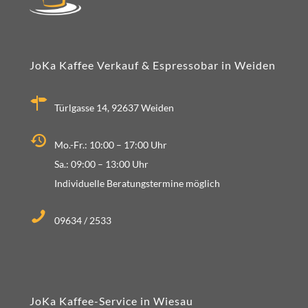
JoKa Kaffee Verkauf & Espressobar in Weiden
Türlgasse 14, 92637 Weiden
Mo.-Fr.: 10:00 – 17:00 Uhr
Sa.: 09:00 – 13:00 Uhr
Individuelle Beratungstermine möglich
09634 / 2533
JoKa Kaffee-Service in Wiesau