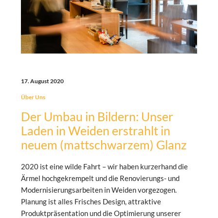
17. August 2020
Über Uns
Der Umbau in Bildern: Unser
Laden in Weiden erstrahlt in
neuem (mattschwarzem) Glanz
2020 ist eine wilde Fahrt – wir haben kurzerhand die
Ärmel hochgekrempelt und die Renovierungs- und
Modernisierungsarbeiten in Weiden vorgezogen.
Planung ist alles Frisches Design, attraktive
Produktpräsentation und die Optimierung unserer