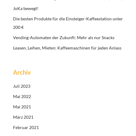
JoKa bewegt!
Die besten Produkte für die Einsteiger-Kaffeestation unter
200 €
Vending-Automaten der Zukunft: Mehr als nur Snacks
Leasen, Leihen, Mieten: Kaffeemaschinen für jeden Anlass
Archiv
Juli 2023
Mai 2022
Mai 2021
März 2021
Februar 2021