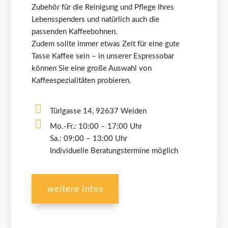
Zubehör für die Reinigung und Pflege Ihres
Lebensspenders und natürlich auch die
passenden Kaffeebohnen.
Zudem sollte immer etwas Zeit für eine gute
Tasse Kaffee sein – in unserer Espressobar
können Sie eine große Auswahl von
Kaffeespezialitäten probieren.
Türlgasse 14, 92637 Weiden
Mo.-Fr.: 10:00 – 17:00 Uhr
Sa.: 09:00 – 13:00 Uhr
Individuelle Beratungstermine möglich
weitere Infos