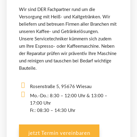
Wir sind DER Fachpartner rund um die
Versorgung mit Heiß- und Kaltgetränken. Wir
beliefern und betreuen Firmen aller Branchen mit
unseren Kaffee- und Getränkelösungen.
Unsere Servicetechniker kümmern sich zudem
um Ihre Espresso- oder Kaffeemaschine. Neben
der Reparatur prüfen wir präventiv Ihre Maschine
und reinigen und tauschen bei Bedarf wichtige
Bauteile.
Rosenstraße 5, 95676 Wiesau
Mo.-Do.: 8:30 – 12:00 Uhr & 13:00 –
17:00 Uhr
Fr.: 08:30 – 14:30 Uhr
jetzt Termin vereinbaren