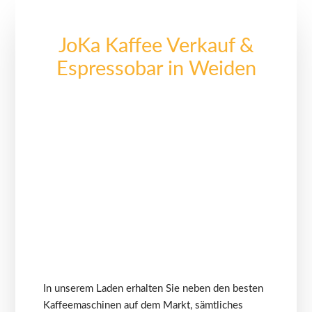
JoKa Kaffee Verkauf &
Espressobar in Weiden
In unserem Laden erhalten Sie neben den besten
Kaffeemaschinen auf dem Markt, sämtliches