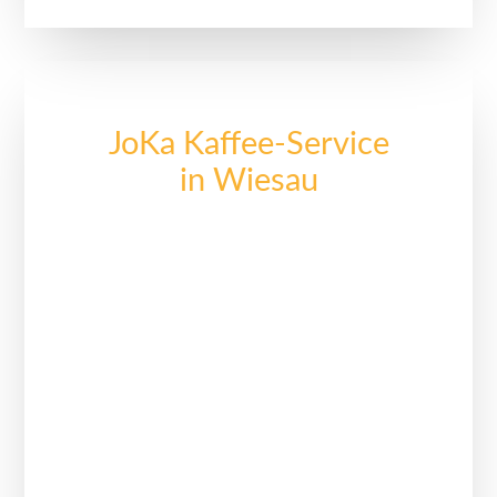
JoKa Kaffee-Service
in Wiesau