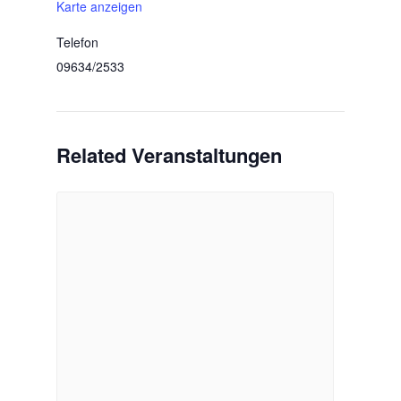
Karte anzeigen
Telefon
09634/2533
Related Veranstaltungen