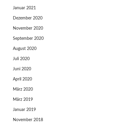
Januar 2021
Dezember 2020
November 2020
September 2020
August 2020
Juli 2020
Juni 2020
April 2020
März 2020
März 2019
Januar 2019
November 2018