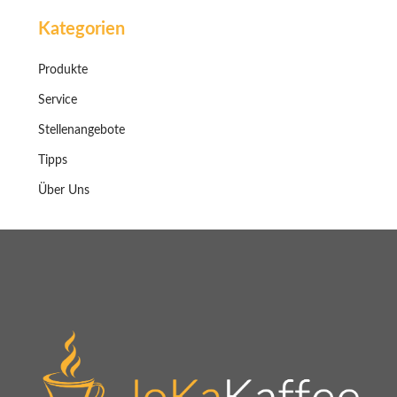
Kategorien
Produkte
Service
Stellenangebote
Tipps
Über Uns