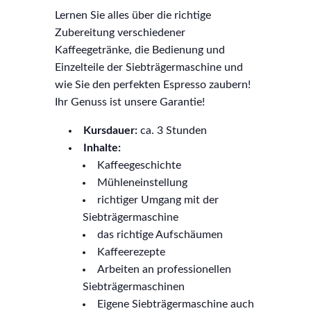
Lernen Sie alles über die richtige
Zubereitung verschiedener
Kaffeegetränke, die Bedienung und
Einzelteile der Siebträgermaschine und
wie Sie den perfekten Espresso zaubern!
Ihr Genuss ist unsere Garantie!
Kursdauer:
ca. 3 Stunden
Inhalte:
Kaffeegeschichte
Mühleneinstellung
richtiger Umgang mit der
Siebträgermaschine
das richtige Aufschäumen
Kaffeerezepte
Arbeiten an professionellen
Siebträgermaschinen
Eigene Siebträgermaschine auch