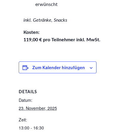
erwünscht
inkl. Getränke, Snacks
Kosten:
119,00 € pro Teilnehmer inkl. MwSt.
Zum Kalender hinzufügen
DETAILS
Datum:
23. November, 2025
Zeit:
13:00 - 16:30