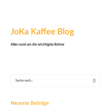
JoKa Kaffee Blog
Alles rund um die wichtigste Bohne
Neueste Beiträge