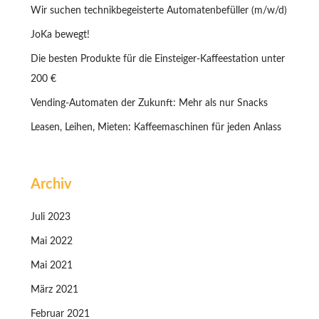
Wir suchen technikbegeisterte Automatenbefüller (m/w/d)
JoKa bewegt!
Die besten Produkte für die Einsteiger-Kaffeestation unter
200 €
Vending-Automaten der Zukunft: Mehr als nur Snacks
Leasen, Leihen, Mieten: Kaffeemaschinen für jeden Anlass
Archiv
Juli 2023
Mai 2022
Mai 2021
März 2021
Februar 2021