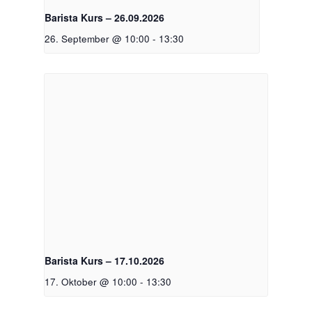
Barista Kurs – 26.09.2026
26. September @ 10:00
-
13:30
Barista Kurs – 17.10.2026
17. Oktober @ 10:00
-
13:30