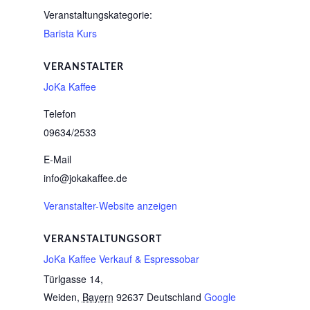
Veranstaltungskategorie:
Barista Kurs
VERANSTALTER
JoKa Kaffee
Telefon
09634/2533
E-Mail
info@jokakaffee.de
Veranstalter-Website anzeigen
VERANSTALTUNGSORT
JoKa Kaffee Verkauf & Espressobar
Türlgasse 14,
Weiden
,
Bayern
92637
Deutschland
Google