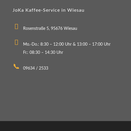
JoKa Kaffee-Service in Wiesau
Rosenstraße 5, 95676 Wiesau
Mo.-Do.: 8:30 – 12:00 Uhr & 13:00 – 17:00 Uhr
Fr.: 08:30 – 14:30 Uhr
09634 / 2533