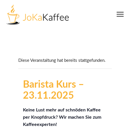
Diese Veranstaltung hat bereits stattgefunden.
Barista Kurs –
23.11.2025
Keine Lust mehr auf schnöden Kaffee
per Knopfdruck? Wir machen Sie zum
Kaffeeexperten!