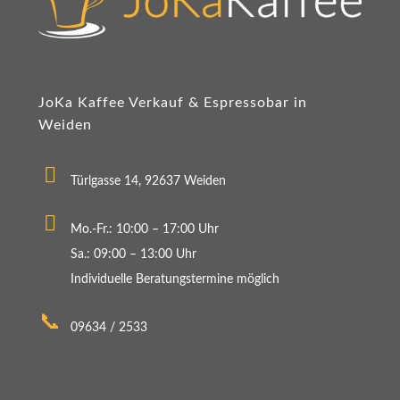
JoKa Kaffee Verkauf & Espressobar in
Weiden
Türlgasse 14, 92637 Weiden
Mo.-Fr.: 10:00 – 17:00 Uhr
Sa.: 09:00 – 13:00 Uhr
Individuelle Beratungstermine möglich
09634 / 2533