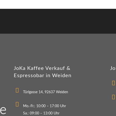
JoKa Kaffee Verkauf &
Jo
Espressobar in Weiden
Türlgasse 14, 92637 Weiden
Mo.-Fr.: 10:00 – 17:00 Uhr
Sa.: 09:00 – 13:00 Uhr