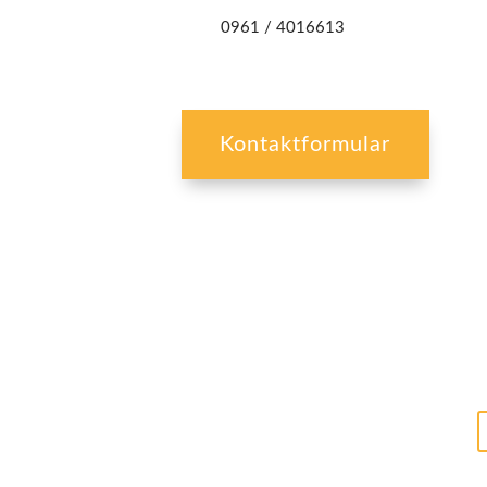
0961 / 4016613
Kontaktformular