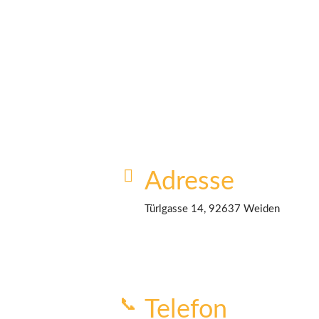
Adresse
Türlgasse 14, 92637 Weiden
Telefon