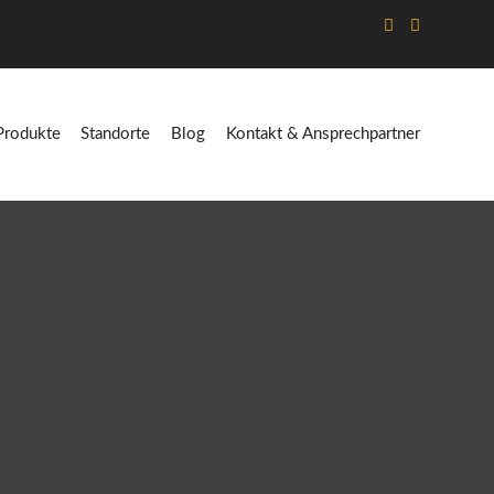
Produkte
Standorte
Blog
Kontakt & Ansprechpartner