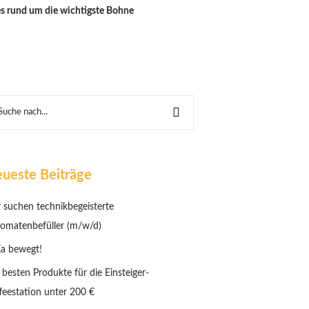
es rund um die wichtigste Bohne
ueste Beiträge
 suchen technikbegeisterte
omatenbefüller (m/w/d)
a bewegt!
 besten Produkte für die Einsteiger-
feestation unter 200 €