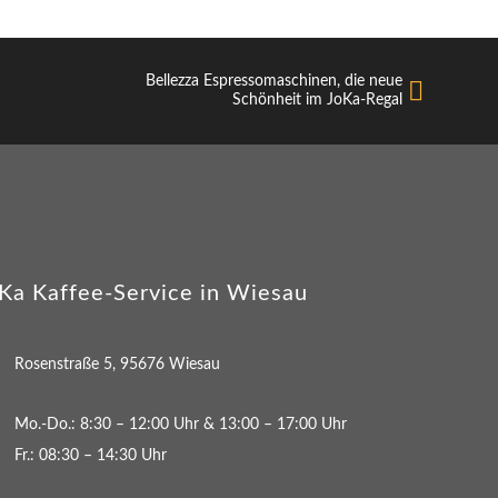
Bellezza Espressomaschinen, die neue
Schönheit im JoKa-Regal
Ka Kaffee-Service in Wiesau
Rosenstraße 5, 95676 Wiesau
Mo.-Do.: 8:30 – 12:00 Uhr & 13:00 – 17:00 Uhr
Fr.: 08:30 – 14:30 Uhr