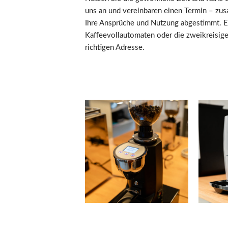
uns an und vereinbaren einen Termin – zu
Ihre Ansprüche und Nutzung abgestimmt. E
Kaffeevollautomaten oder die zweikreisige
richtigen Adresse.