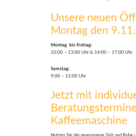
Unsere neuen Öff
Montag den 9.11
Montag bis Freitag:
10:00 – 13:00 Uhr & 14:00 – 17:00 Uhr
Samstag:
9:00 – 12:00 Uhr
Jetzt mit individu
Beratungstermine
Kaffeemaschine
Nutzen Sie die gewonnene Zeit und Ruhe um