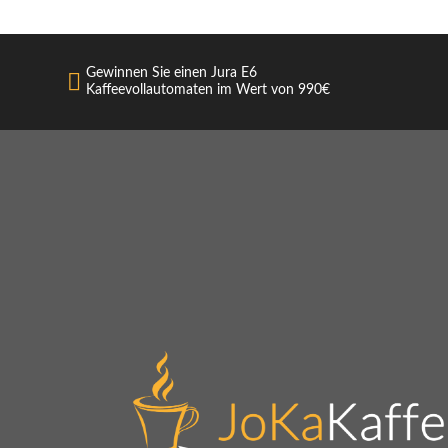
Gewinnen Sie einen Jura E6
Kaffeevollautomaten im Wert von 990€