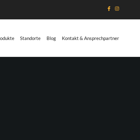
odukte
Standorte
Blog
Kontakt & Ansprechpartner