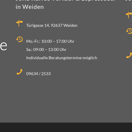
in Weiden
Türlgasse 14, 92637 Weiden
Mo.-Fr.: 10:00 – 17:00 Uhr
Sa.: 09:00 – 13:00 Uhr
Individuelle Beratungstermine möglich
09634 / 2533